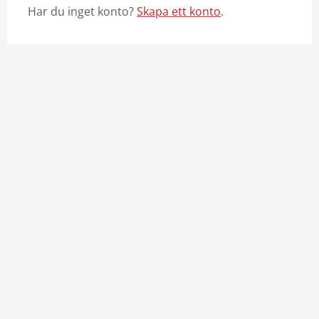
Har du inget konto?
Skapa ett konto
.