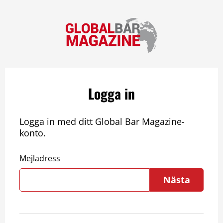
Logga in
Logga in med ditt Global Bar Magazine-
konto.
Mejladress
Nästa