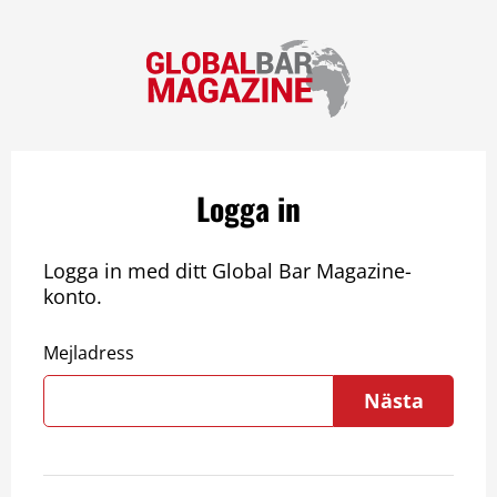
Logga in
Logga in med ditt Global Bar Magazine-
konto.
Mejladress
Nästa