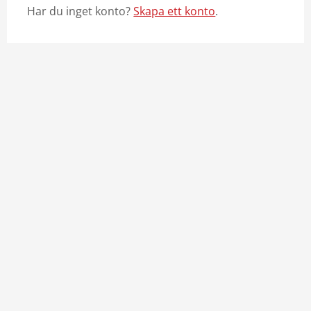
Har du inget konto?
Skapa ett konto
.