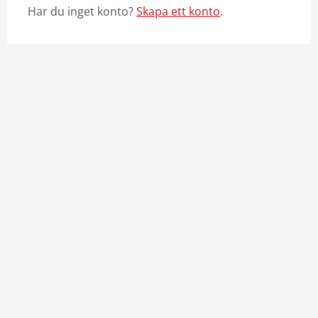
Har du inget konto?
Skapa ett konto
.