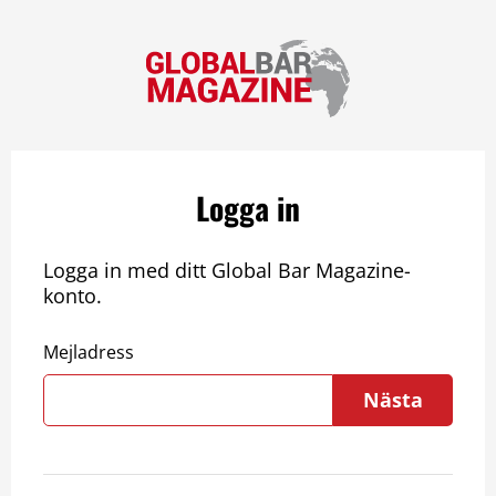
Logga in
Logga in med ditt Global Bar Magazine-
konto.
Mejladress
Nästa