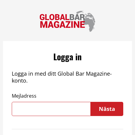
Logga in
Logga in med ditt Global Bar Magazine-
konto.
Mejladress
Nästa