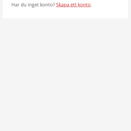
Har du inget konto?
Skapa ett konto
.