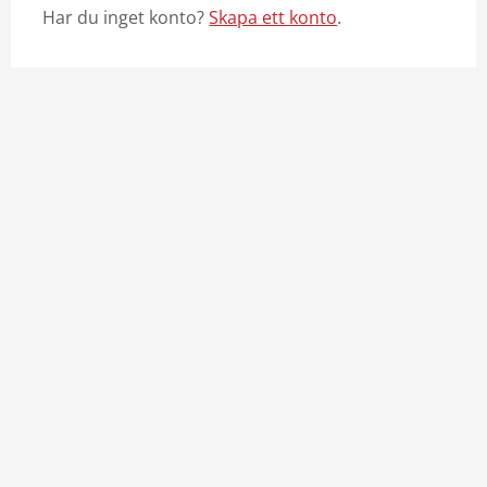
Har du inget konto?
Skapa ett konto
.