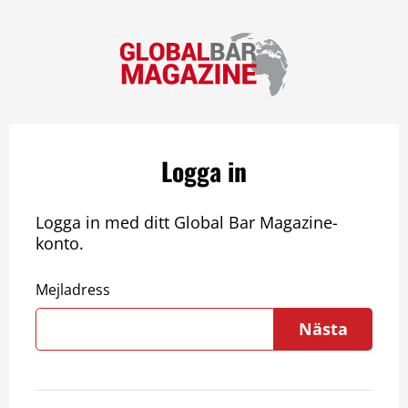
Logga in
Logga in med ditt Global Bar Magazine-
konto.
Mejladress
Nästa