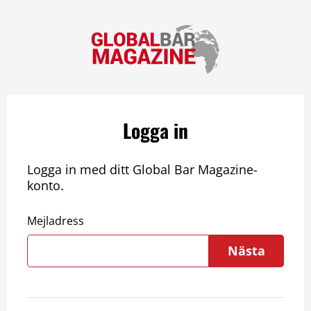
Logga in
Logga in med ditt Global Bar Magazine-
konto.
Mejladress
Nästa