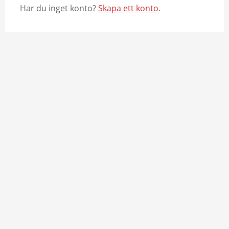
Har du inget konto?
Skapa ett konto
.