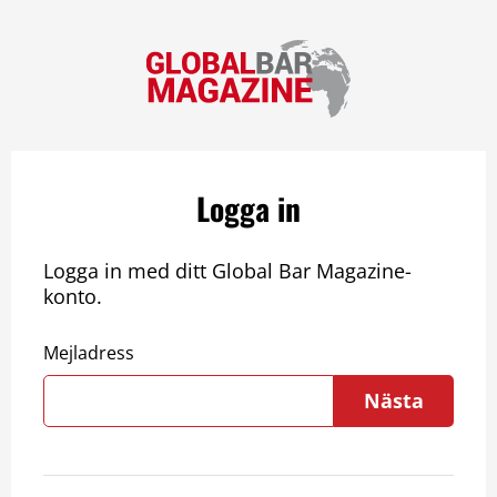
Logga in
Logga in med ditt Global Bar Magazine-
konto.
Mejladress
Nästa