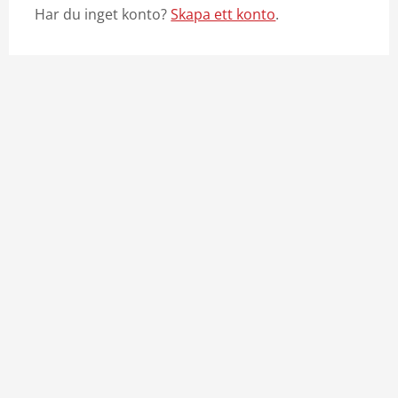
Har du inget konto?
Skapa ett konto
.