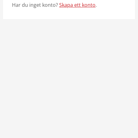
Har du inget konto?
Skapa ett konto
.