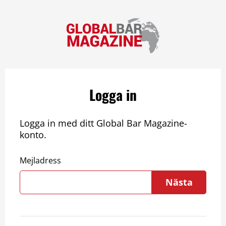
Logga in
Logga in med ditt Global Bar Magazine-
konto.
Mejladress
Nästa