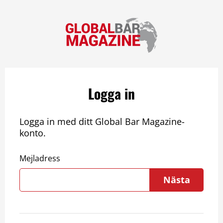
Logga in
Logga in med ditt Global Bar Magazine-
konto.
Mejladress
Nästa