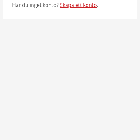
Har du inget konto?
Skapa ett konto
.