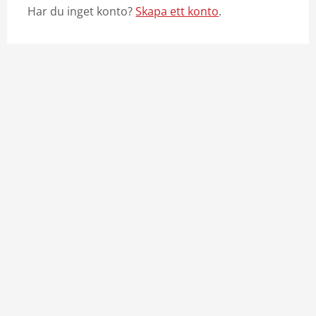
Har du inget konto?
Skapa ett konto
.