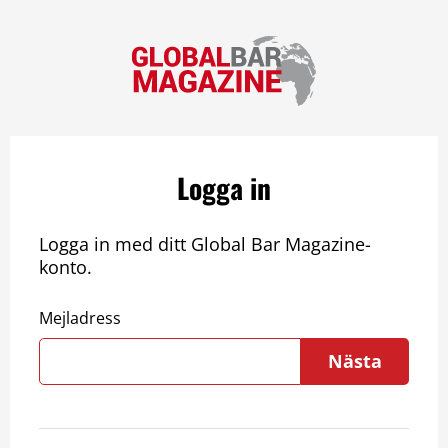
Logga in
Logga in med ditt Global Bar Magazine-
konto.
Mejladress
Nästa