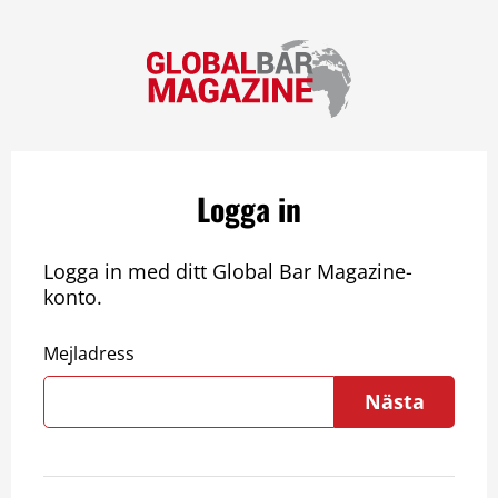
Logga in
Logga in med ditt Global Bar Magazine-
konto.
Mejladress
Nästa