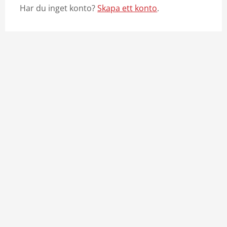
Har du inget konto?
Skapa ett konto
.