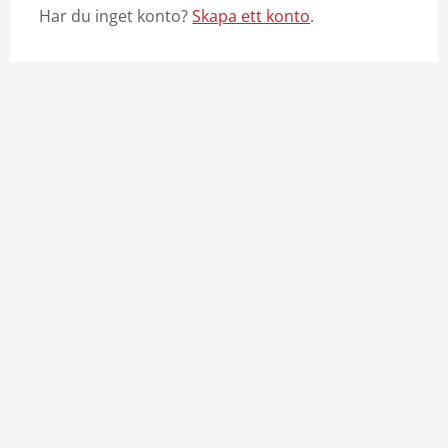
Har du inget konto?
Skapa ett konto
.