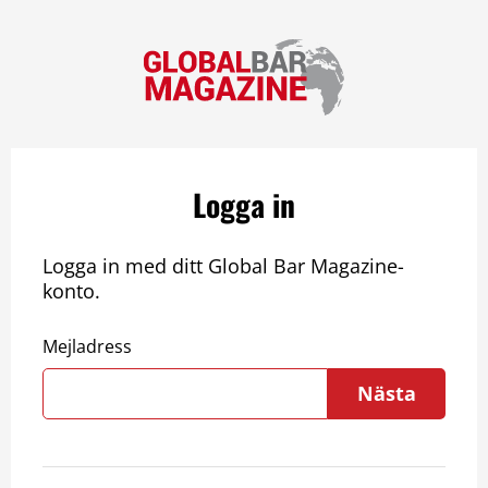
Logga in
Logga in med ditt Global Bar Magazine-
konto.
Mejladress
Nästa