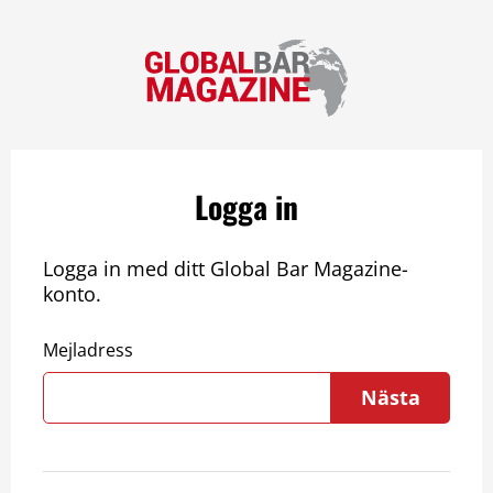
Logga in
Logga in med ditt Global Bar Magazine-
konto.
Mejladress
Nästa