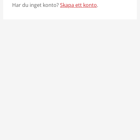
Har du inget konto?
Skapa ett konto
.