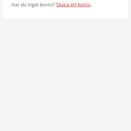
Har du inget konto?
Skapa ett konto
.