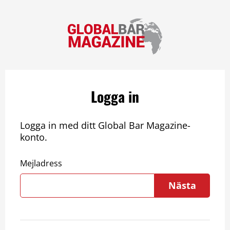
Logga in
Logga in med ditt Global Bar Magazine-
konto.
Mejladress
Nästa