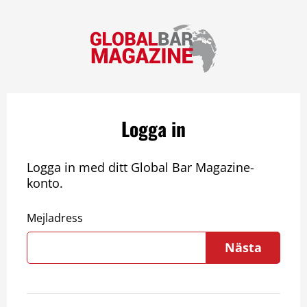
Logga in
Logga in med ditt Global Bar Magazine-
konto.
Mejladress
Nästa