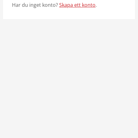
Har du inget konto?
Skapa ett konto
.