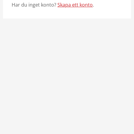
Har du inget konto?
Skapa ett konto
.