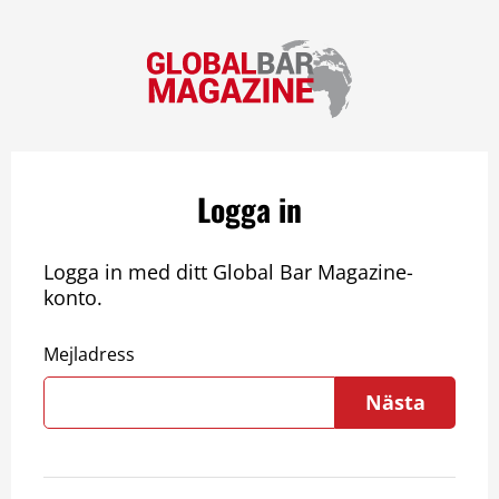
Logga in
Logga in med ditt Global Bar Magazine-
konto.
Mejladress
Nästa