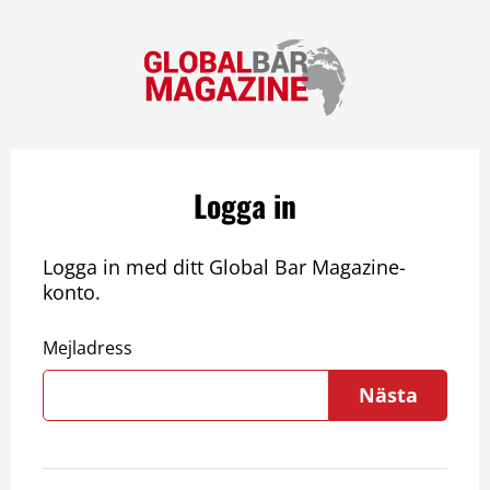
Logga in
Logga in med ditt Global Bar Magazine-
konto.
Mejladress
Nästa