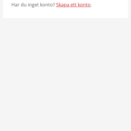
Har du inget konto?
Skapa ett konto
.