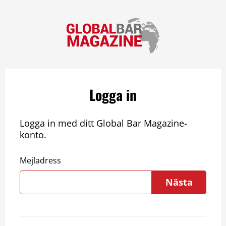
Logga in
Logga in med ditt Global Bar Magazine-
konto.
Mejladress
Nästa