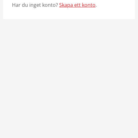
Har du inget konto?
Skapa ett konto
.