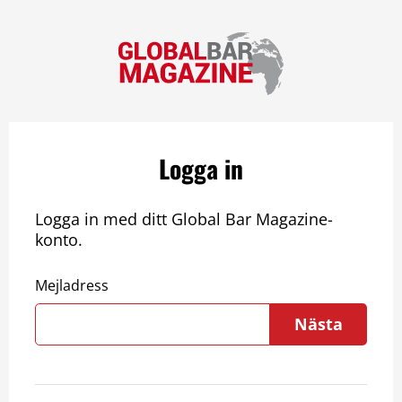
Logga in
Logga in med ditt Global Bar Magazine-
konto.
Mejladress
Nästa