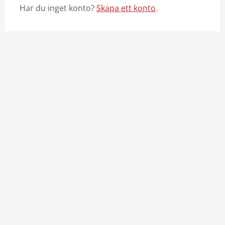
Har du inget konto?
Skapa ett konto
.