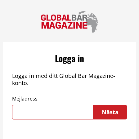
Logga in
Logga in med ditt Global Bar Magazine-
konto.
Mejladress
Nästa