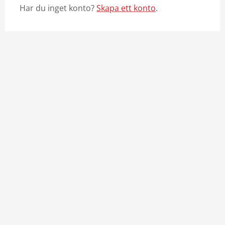
Har du inget konto?
Skapa ett konto
.