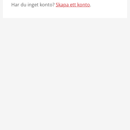
Har du inget konto?
Skapa ett konto
.