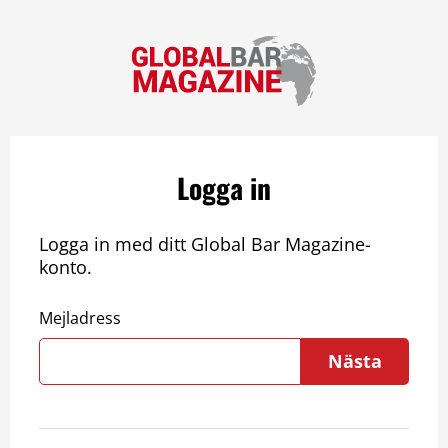
Logga in
Logga in med ditt Global Bar Magazine-
konto.
Mejladress
Nästa