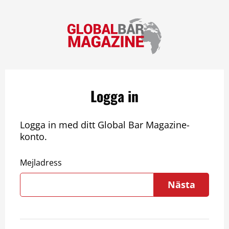
Logga in
Logga in med ditt Global Bar Magazine-
konto.
Mejladress
Nästa