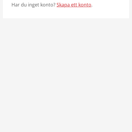
Har du inget konto?
Skapa ett konto
.