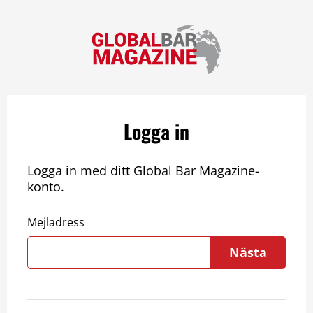
Logga in
Logga in med ditt Global Bar Magazine-
konto.
Mejladress
Nästa