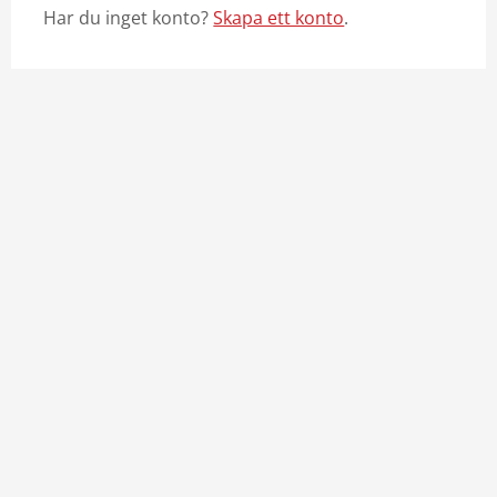
Har du inget konto?
Skapa ett konto
.