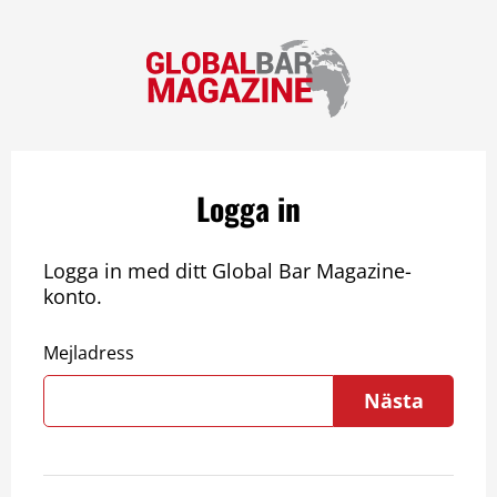
Logga in
Logga in med ditt Global Bar Magazine-
konto.
Mejladress
Nästa