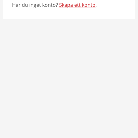
Har du inget konto?
Skapa ett konto
.