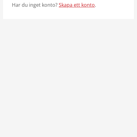
Har du inget konto?
Skapa ett konto
.