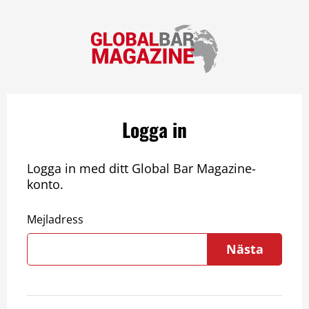
Logga in
Logga in med ditt Global Bar Magazine-
konto.
Mejladress
Nästa