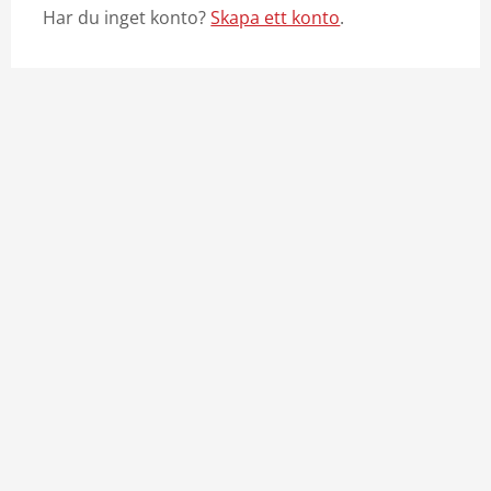
Har du inget konto?
Skapa ett konto
.