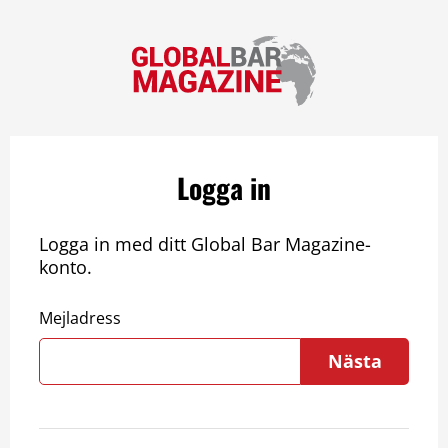
Logga in
Logga in med ditt Global Bar Magazine-
konto.
Mejladress
Nästa