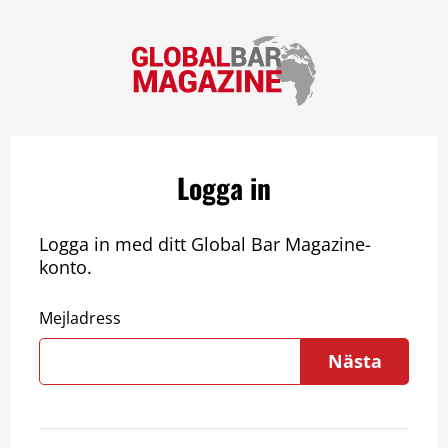
Logga in
Logga in med ditt Global Bar Magazine-
konto.
Mejladress
Nästa