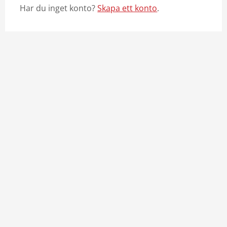
Har du inget konto?
Skapa ett konto
.