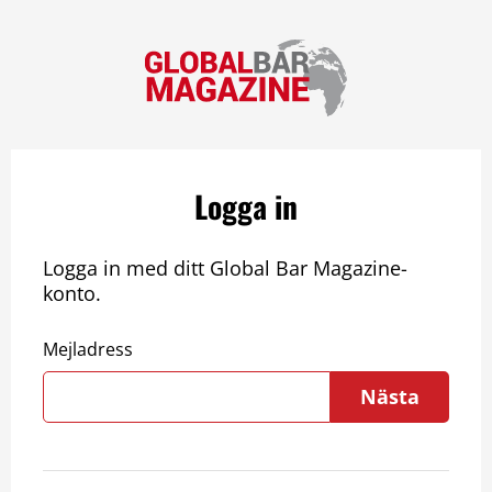
Logga in
Logga in med ditt Global Bar Magazine-
konto.
Mejladress
Nästa