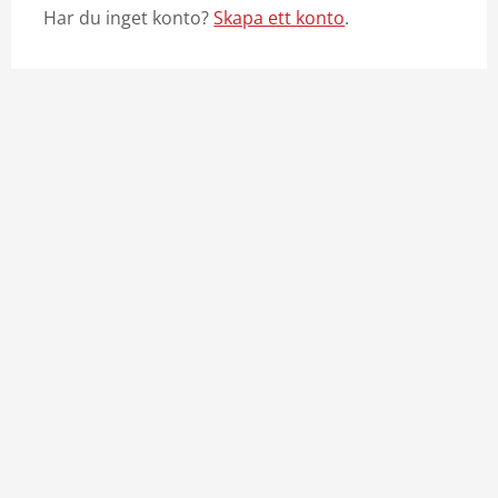
Har du inget konto?
Skapa ett konto
.