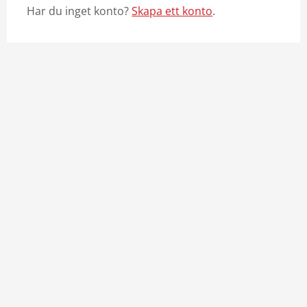
Har du inget konto?
Skapa ett konto
.