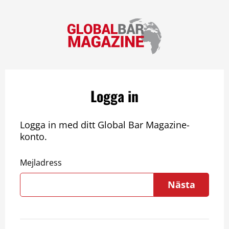
Logga in
Logga in med ditt Global Bar Magazine-
konto.
Mejladress
Nästa