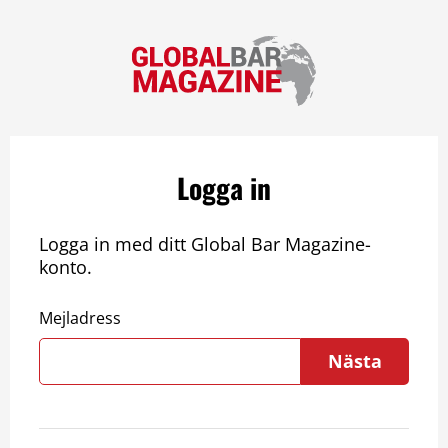
Logga in
Logga in med ditt Global Bar Magazine-
konto.
Mejladress
Nästa