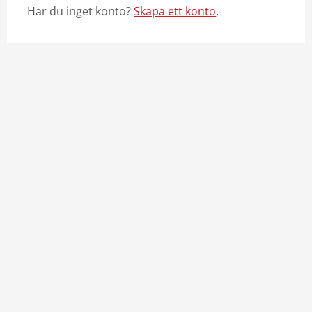
Har du inget konto?
Skapa ett konto
.