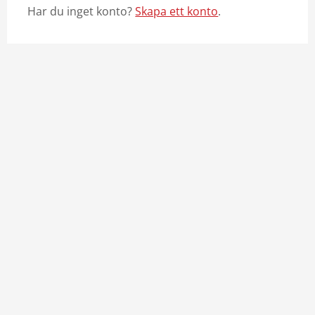
Har du inget konto?
Skapa ett konto
.