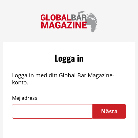
Logga in
Logga in med ditt Global Bar Magazine-
konto.
Mejladress
Nästa