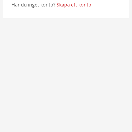
Har du inget konto?
Skapa ett konto
.