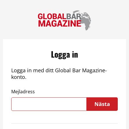
Logga in
Logga in med ditt Global Bar Magazine-
konto.
Mejladress
Nästa