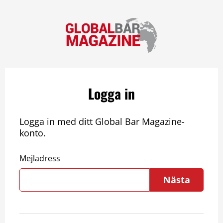
Logga in
Logga in med ditt Global Bar Magazine-
konto.
Mejladress
Nästa