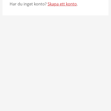
Har du inget konto?
Skapa ett konto
.