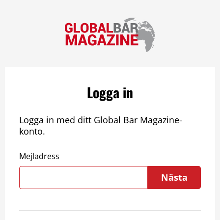
Logga in
Logga in med ditt Global Bar Magazine-
konto.
Mejladress
Nästa