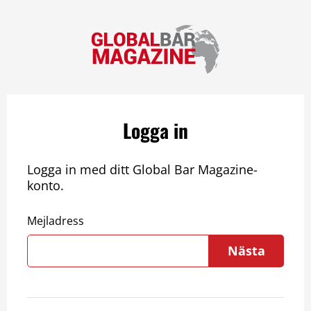
Logga in
Logga in med ditt Global Bar Magazine-
konto.
Mejladress
Nästa