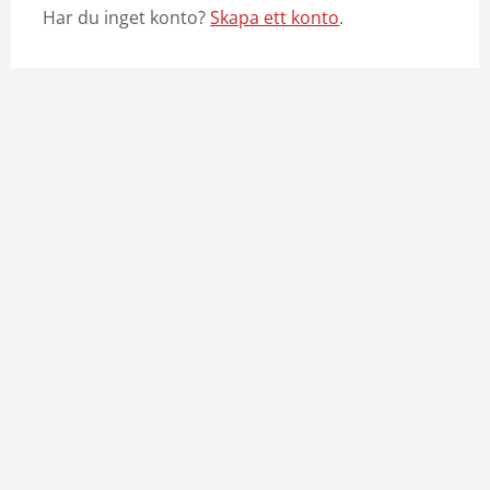
Har du inget konto?
Skapa ett konto
.