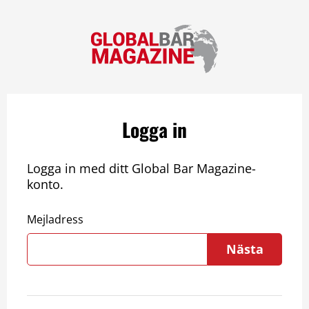
Logga in
Logga in med ditt Global Bar Magazine-
konto.
Mejladress
Nästa