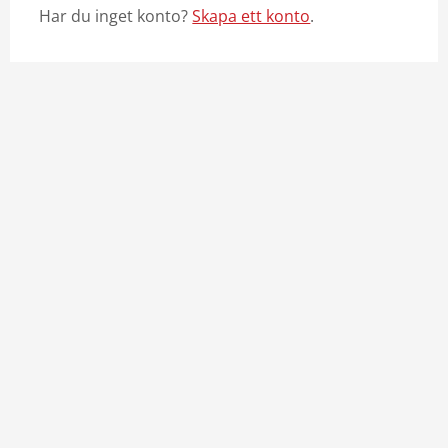
Har du inget konto?
Skapa ett konto
.