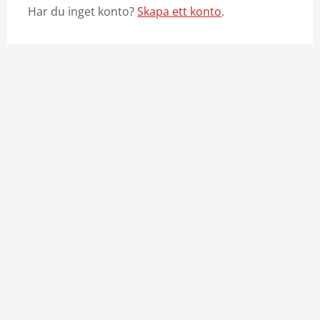
Har du inget konto?
Skapa ett konto
.