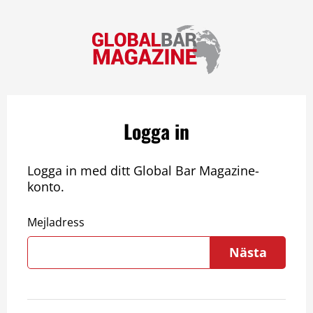
Logga in
Logga in med ditt Global Bar Magazine-
konto.
Mejladress
Nästa