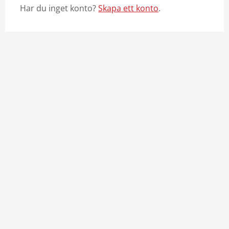
Har du inget konto?
Skapa ett konto
.