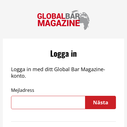
Logga in
Logga in med ditt Global Bar Magazine-
konto.
Mejladress
Nästa