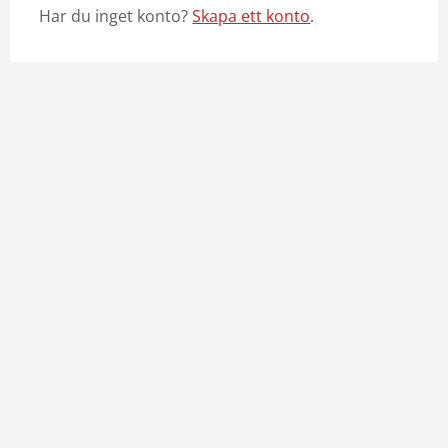
Har du inget konto?
Skapa ett konto
.