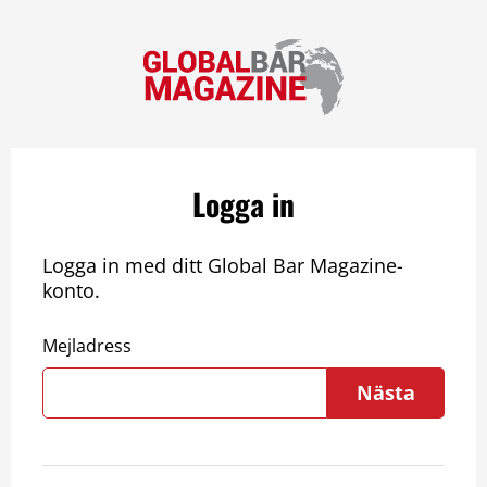
Logga in
Logga in med ditt Global Bar Magazine-
konto.
Mejladress
Nästa