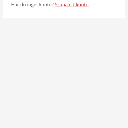
Har du inget konto?
Skapa ett konto
.