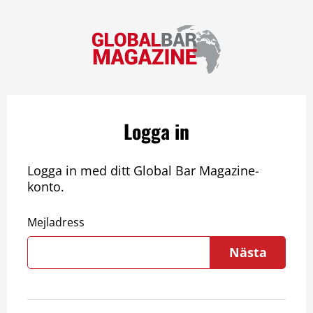
Logga in
Logga in med ditt Global Bar Magazine-
konto.
Mejladress
Nästa