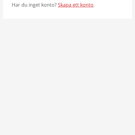
Har du inget konto?
Skapa ett konto
.