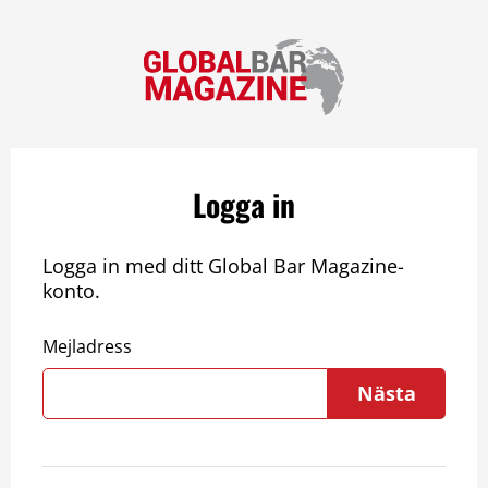
Logga in
Logga in med ditt Global Bar Magazine-
konto.
Mejladress
Nästa