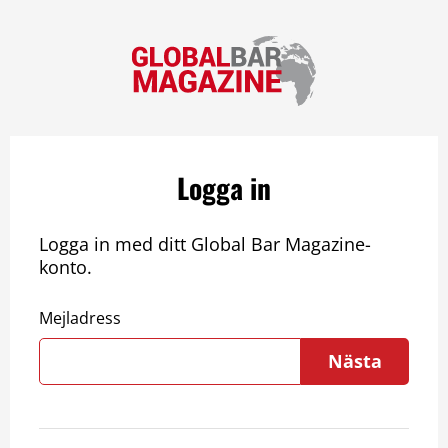
Logga in
Logga in med ditt Global Bar Magazine-
konto.
Mejladress
Nästa