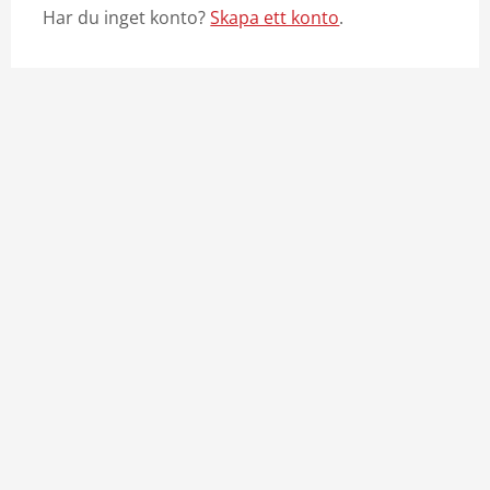
Har du inget konto?
Skapa ett konto
.