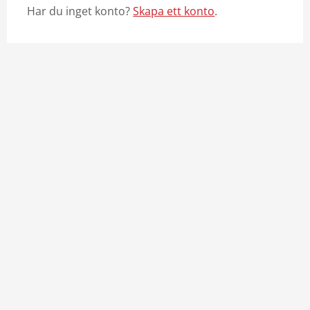
Har du inget konto?
Skapa ett konto
.