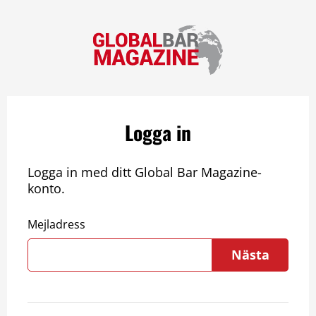
Logga in
Logga in med ditt Global Bar Magazine-
konto.
Mejladress
Nästa