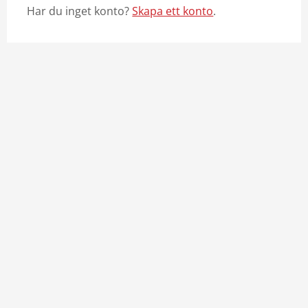
Har du inget konto?
Skapa ett konto
.