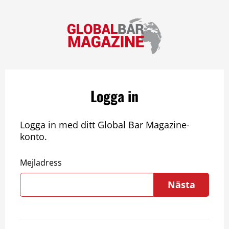
Logga in
Logga in med ditt Global Bar Magazine-
konto.
Mejladress
Nästa