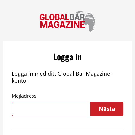
Logga in
Logga in med ditt Global Bar Magazine-
konto.
Mejladress
Nästa