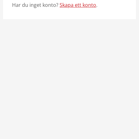
Har du inget konto?
Skapa ett konto
.