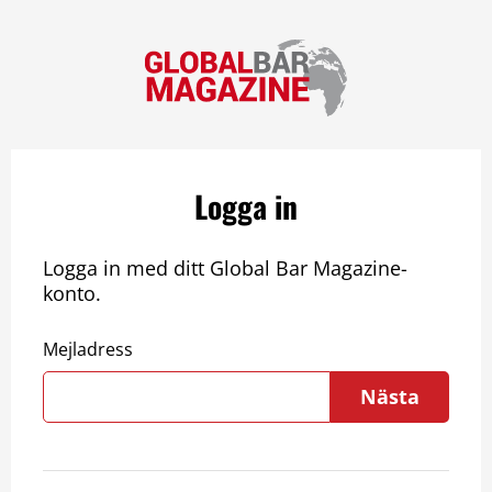
Logga in
Logga in med ditt Global Bar Magazine-
konto.
Mejladress
Nästa