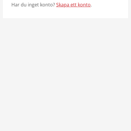
Har du inget konto?
Skapa ett konto
.