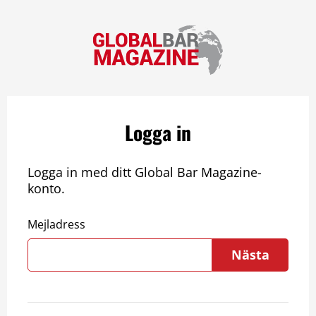
Logga in
Logga in med ditt Global Bar Magazine-
konto.
Mejladress
Nästa