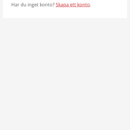
Har du inget konto?
Skapa ett konto
.