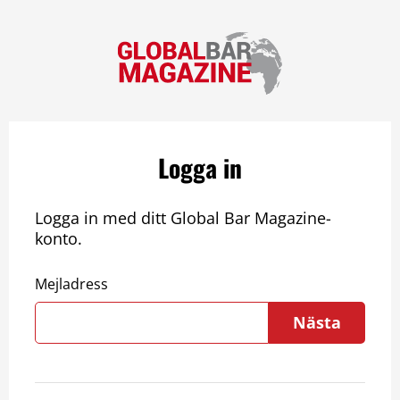
Logga in
Logga in med ditt Global Bar Magazine-
konto.
Mejladress
Nästa