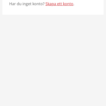
Har du inget konto?
Skapa ett konto
.