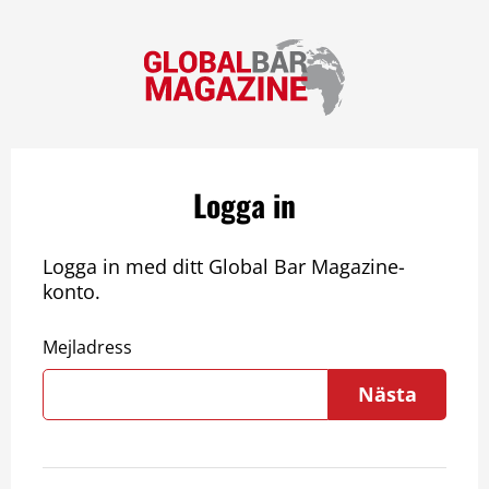
Logga in
Logga in med ditt Global Bar Magazine-
konto.
Mejladress
Nästa