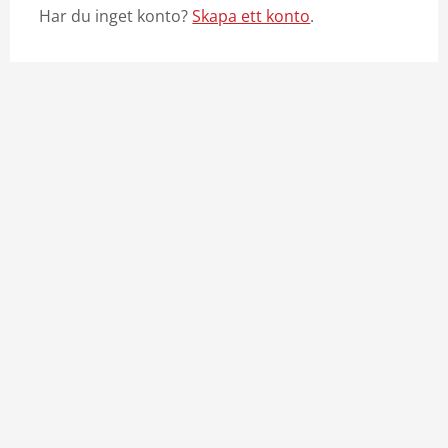
Har du inget konto?
Skapa ett konto
.