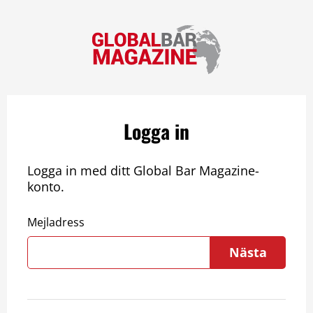
Logga in
Logga in med ditt Global Bar Magazine-
konto.
Mejladress
Nästa