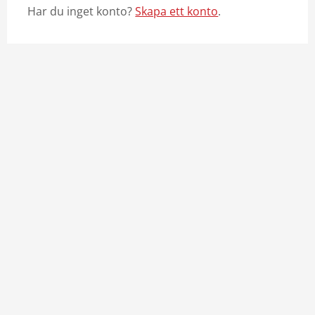
Har du inget konto?
Skapa ett konto
.